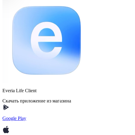
Everia Life Client
Скачать приложение из магазина
Google Play