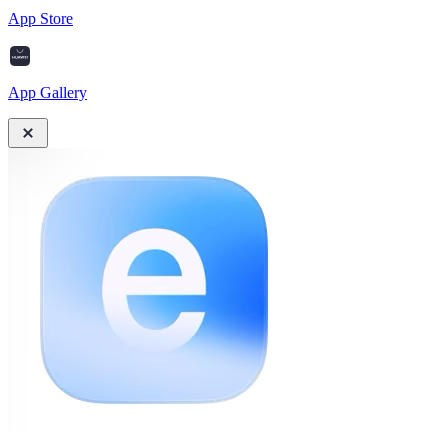
App Store
App Gallery