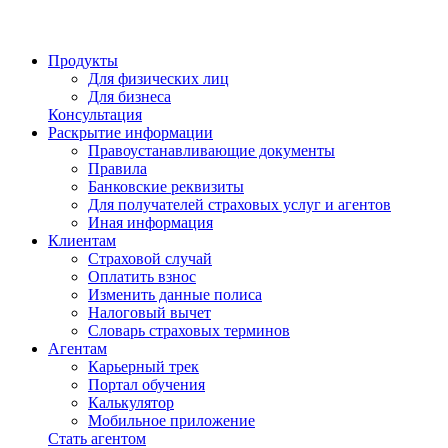
Продукты
Для физических лиц
Для бизнеса
Консультация
Раскрытие информации
Правоустанавливающие документы
Правила
Банковские реквизиты
Для получателей страховых услуг и агентов
Иная информация
Клиентам
Страховой случай
Оплатить взнос
Изменить данные полиса
Налоговый вычет
Словарь страховых терминов
Агентам
Карьерный трек
Портал обучения
Калькулятор
Мобильное приложение
Стать агентом