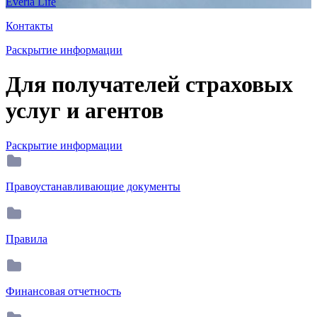
Everia Life
Контакты
Раскрытие информации
Для получателей страховых
услуг и агентов
Раскрытие информации
Правоустанавливающие документы
Правила
Финансовая отчетность