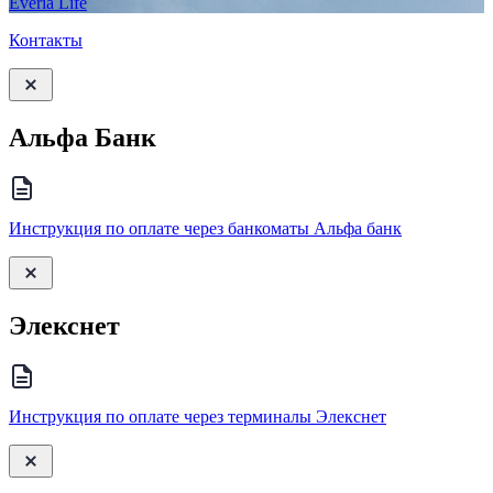
Everia Life
Контакты
Альфа Банк
Инструкция по оплате через банкоматы Альфа банк
Элекснет
Инструкция по оплате через терминалы Элекснет