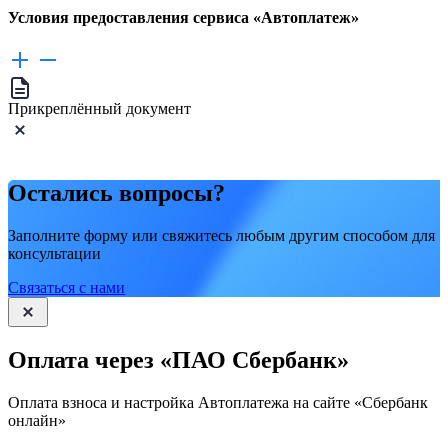
Условия предоставления сервиса «Автоплатеж»
Прикреплённый документ
Остались вопросы?
Заполните форму или свяжитесь любым другим способом для
консультации
Связаться с нами
Оплата через «ПАО Сбербанк»
Оплата взноса и настройка Автоплатежа на сайте «Сбербанк
онлайн»