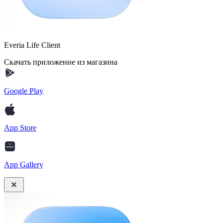
Everia Life Client
Скачать приложение из магазина
Google Play
App Store
App Gallery