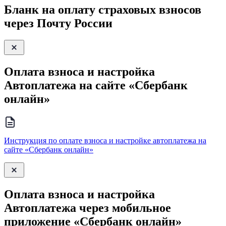
Бланк на оплату страховых взносов
через Почту России
Оплата взноса и настройка
Автоплатежа на сайте «Сбербанк
онлайн»
Инструкция по оплате взноса и настройке автоплатежа на
сайте «Сбербанк онлайн»
Оплата взноса и настройка
Автоплатежа через мобильное
приложение «Сбербанк онлайн»