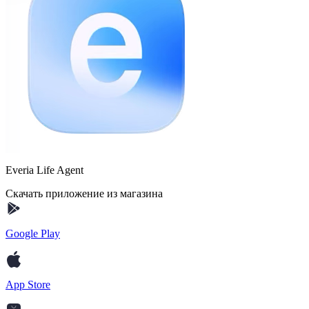
Everia Life Agent
Скачать приложение из магазина
Google Play
App Store