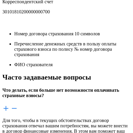
Корреспондентский счет
30101810200000000700
Номер договора страхования
10 символов
Перечисление денежных средств в пользу оплаты
страхового взноса по полису №
номер договора
страхования
ФИО страхователя
Часто задаваемые вопросы
Что делать, если больше нет возможности оплачивать
страховые взносы?
Для того, чтобы в текущих обстоятельствах договор
страхования отвечал вашим потребностям, вы можете внести
в договор финансовые изменения. В этом вам поможет ваш