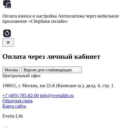
Оплата взноса и настройка Автоплатежа через мобильное
приложение «Сбербанк онлайн»
Оплата через личный кабинет
Москва
Версия для слабовидящих
Центральный офис
108811, г. Москва, км 22-й (Киевское ш.), двлд. 6, стр. 1.
+7 (495) 785-82-00
info@everialife.ru
Обратная связь
Карта сайта
Everia Life