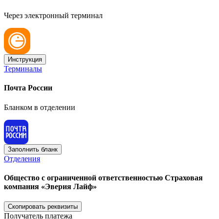
Через электронный терминал
Инструкция
Терминалы
Почта России
Бланком в отделении
Заполнить бланк
Отделения
Общество с ограниченной ответственностью Страховая
компания «Эверия Лайф»
Скопировать реквизиты
Получатель платежа