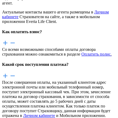
агент.
Актуальные контакты вашего агента размещены в
Личном
кабинете
Страхователя на сайте, а также в мобильном
приложении Everia Life Client.
Как оплатить взнос?
Со всеми возможными способами оплаты договора
страхования можно ознакомиться в разделе
Оплатить полис
.
Какой срок поступления платежа?
После совершения оплаты, на указанный клиентом адрес
электронной почты или мобильный телефонный номер,
поступит электронный кассовый чек. При этом, зачисление
платежа на договор страхования, в зависимости от способа
оплаты, может составлять до 5 рабочих дней с даты
осуществления платежа клиентом. Как только платеж по
договору поступит Страховщику, данная информация будет
отражена в
Личном кабинете
и Мобильном приложении.