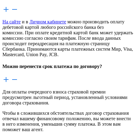
На сайте
и в
Личном кабинете
можно производить оплату
дебетовой картой любого российского банка без
комиссии. При оплате кредитной картой банк может удержать
комиссию согласно своим тарифам. После ввода данных
происходит переадресация на платежную страницу
Сбербанка. Принимаются карты платежных систем Мир, Visa,
Mastercard, Union Pay, JCB.
Можно перенести срок платежа по договору?
Для оплаты очередного взноса страховой премии
предусмотрен льготный период, установленный условиями
договора страхования.
Чтобы в сложившихся обстоятельствах договор страхования
отвечал вашему финансовому положению, вы можете внести
в него изменения, уменьшив сумму платежа. В этом вам
поможет ваш агент.