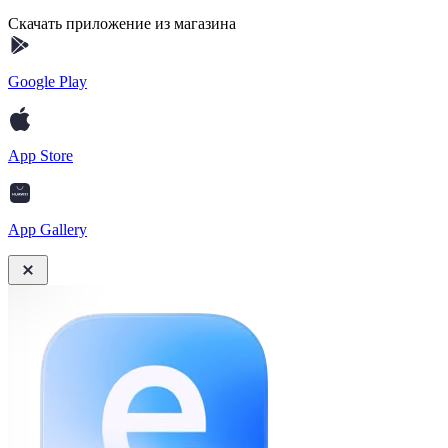
Скачать приложение из магазина
Google Play
App Store
App Gallery