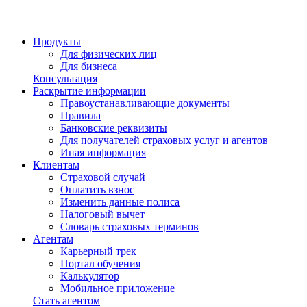
Продукты
Для физических лиц
Для бизнеса
Консультация
Раскрытие информации
Правоустанавливающие документы
Правила
Банковские реквизиты
Для получателей страховых услуг и агентов
Иная информация
Клиентам
Страховой случай
Оплатить взнос
Изменить данные полиса
Налоговый вычет
Словарь страховых терминов
Агентам
Карьерный трек
Портал обучения
Калькулятор
Мобильное приложение
Стать агентом