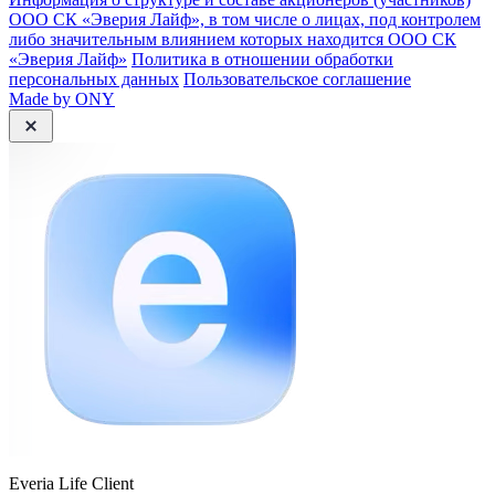
ООО СК «Эверия Лайф», в том числе о лицах, под контролем
либо значительным влиянием которых находится ООО СК
«Эверия Лайф»
Политика в отношении обработки
персональных данных
Пользовательское соглашение
Made by ONY
Everia Life Client