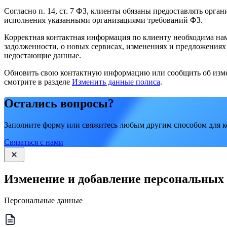
Согласно п. 14, ст. 7 ФЗ, клиенты обязаны предоставлять о
исполнения указанными организациями требований ФЗ.
Корректная контактная информация по клиенту необходима нам
задолженности, о новых сервисах, изменениях и предложениях 
недостающие данные.
Обновить свою контактную информацию или сообщить об изме
смотрите в разделе
Изменить данные полиса
.
Остались вопросы?
Заполните форму или свяжитесь любым другим способом для к
Связаться с нами
Изменение и добавление персональных
Персональные данные