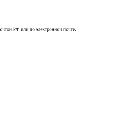
почтой РФ или по электронной почте.