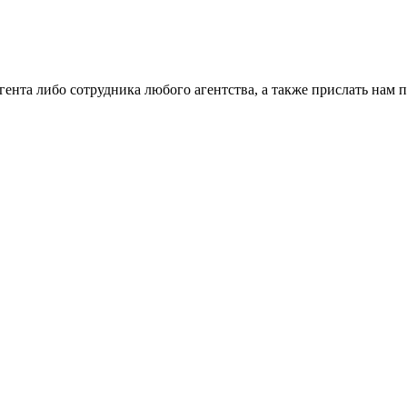
гента либо сотрудника любого агентства, а также прислать нам 