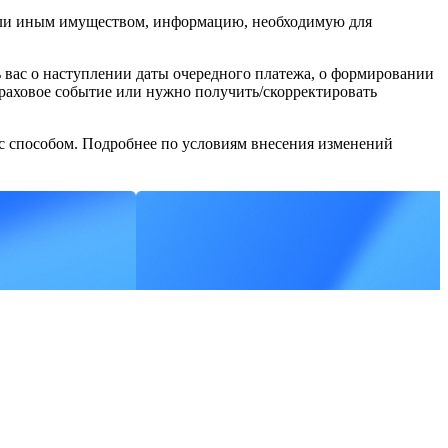
 или иным имуществом, информацию, необходимую для
 вас о наступлении даты очередного платежа, о формировании
траховое событие или нужно получить/скорректировать
 способом. Подробнее по условиям внесения изменений