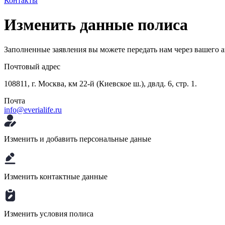
Контакты
Изменить данные полиса
Заполненные заявления вы можете передать нам через вашего а
Почтовый адрес
108811, г. Москва, км 22-й (Киевское ш.), двлд. 6, стр. 1.
Почта
info@everialife.ru
Изменить и добавить персональные даные
Изменить контактные данные
Изменить условия полиса