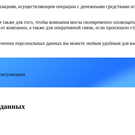
рганизациям, осуществляющим операции с денежными средствами
 также для того, чтобы компания могла своевременно оповещать
от компании, а также для оперативной связи, если произошло с
нении персональных данных вы можете любым удобным для вас
онсультации
 данных