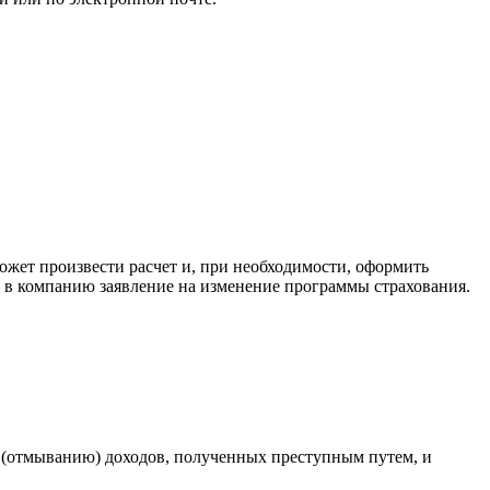
может произвести расчет и, при необходимости, оформить
ь в компанию заявление на изменение программы страхования.
 (отмыванию) доходов, полученных преступным путем, и