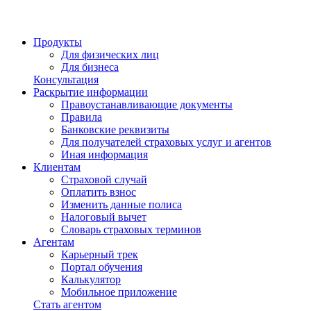
Продукты
Для физических лиц
Для бизнеса
Консультация
Раскрытие информации
Правоустанавливающие документы
Правила
Банковские реквизиты
Для получателей страховых услуг и агентов
Иная информация
Клиентам
Страховой случай
Оплатить взнос
Изменить данные полиса
Налоговый вычет
Словарь страховых терминов
Агентам
Карьерный трек
Портал обучения
Калькулятор
Мобильное приложение
Стать агентом