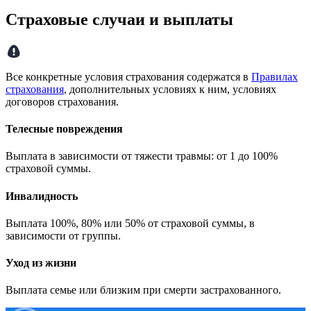
Страховые случаи и выплаты
Все конкретные условия страхования содержатся в
Правилах
страхования
, дополнительных условиях к ним, условиях
договоров страхования.
Телесные повреждения
Выплата в зависимости от тяжести травмы: от 1 до 100%
страховой суммы.
Инвалидность
Выплата 100%, 80% или 50% от страховой суммы, в
зависимости от группы.
Уход из жизни
Выплата семье или близким при смерти застрахованного.