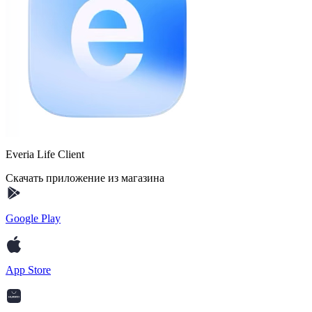
Everia Life Client
Скачать приложение из магазина
Google Play
App Store