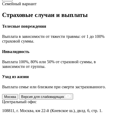
Семейный вариант
Страховые случаи и выплаты
Телесные повреждения
Выплата в зависимости от тяжести травмы: от 1 до 100%
страховой суммы.
Инвалидность
Выплата 100%, 80% или 50% от страховой суммы, в
зависимости от группы.
Уход из жизни
Выплата семье или близким при смерти застрахованного.
Москва
Версия для слабовидящих
Центральный офис
108811, г. Москва, км 22-й (Киевское ш.), двлд. 6, стр. 1.