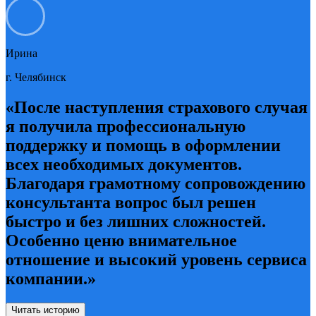
Ирина
г. Челябинск
«После наступления страхового случая
я получила профессиональную
поддержку и помощь в оформлении
всех необходимых документов.
Благодаря грамотному сопровождению
консультанта вопрос был решен
быстро и без лишних сложностей.
Особенно ценю внимательное
отношение и высокий уровень сервиса
компании.»
Читать историю