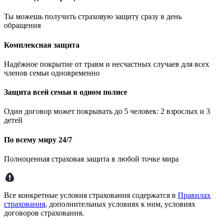
Ты можешь получить страховую защиту сразу в день
обращения
Комплексная защита
Надёжное покрытие от травм и несчастных случаев для всех
членов семьи одновременно
Защита всей семьи в одном полисе
Один договор может покрывать до 5 человек: 2 взрослых и 3
детей
По всему миру 24/7
Полноценная страховая защита в любой точке мира
Все конкретные условия страхования содержатся в
Правилах
страхования
, дополнительных условиях к ним, условиях
договоров страхования.