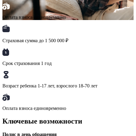
Оплата взноса единовременно
Страховая сумма до 1 500 000 ₽
Срок страхования 1 год
Возраст ребенка 1-17 лет, взрослого 18-70 лет
Оплата взноса единовременно
Ключевые возможности
Полис в день обращения