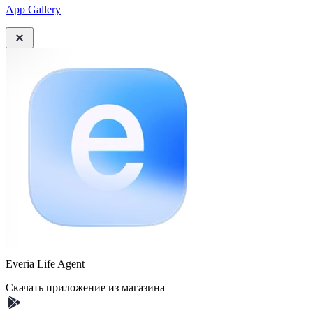
App Gallery
Everia Life Agent
Скачать приложение из магазина