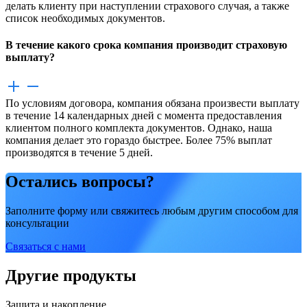
делать клиенту при наступлении страхового случая, а также
список необходимых документов.
В течение какого срока компания производит страховую
выплату?
По условиям договора, компания обязана произвести выплату
в течение 14 календарных дней с момента предоставления
клиентом полного комплекта документов. Однако, наша
компания делает это гораздо быстрее. Более 75% выплат
производятся в течение 5 дней.
Остались вопросы?
Заполните форму или свяжитесь любым другим способом для
консультации
Связаться с нами
Другие продукты
Защита и накопление