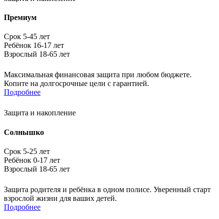
Премиум
Срок 5-45 лет
Ребёнок 16-17 лет
Взрослый 18-65 лет
Максимальная финансовая защита при любом бюджете.
Копите на долгосрочные цели с гарантией.
Подробнее
Защита и накопление
Солнышко
Срок 5-25 лет
Ребёнок 0-17 лет
Взрослый 18-65 лет
Защита родителя и ребёнка в одном полисе. Уверенный старт
взрослой жизни для ваших детей.
Подробнее