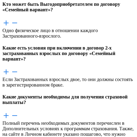
Кто может быть Выгодоприобретателем по договору
«Семейный вариант»?
Одно физическое лицо в отношении каждого
Застрахованного-взрослого.
Какие есть условия при включении в договор 2-х
застрахованных взрослых по договору «Семейный
вариант»?
Если Застрахованных взрослых двое, то они должны состоять
в зарегистрированном браке.
Какие документы необходимы для получения страховой
выплаты?
Полный перечень необходимых документов перечислен в
Дополнительных условиях к программам страхования. Также,
на сайте в Личном кабинете указано пошагово, что нужно