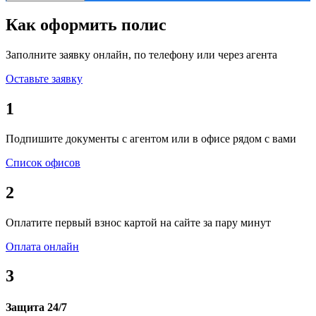
Как оформить полис
Заполните заявку онлайн, по телефону или через агента
Оставьте заявку
1
Подпишите документы с агентом или в офисе рядом с вами
Список офисов
2
Оплатите первый взнос картой на сайте за пару минут
Оплата онлайн
3
Защита 24/7