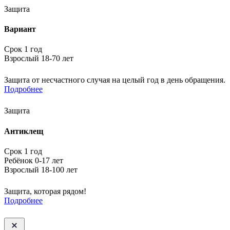
Защита
Вариант
Срок 1 год
Взрослый 18-70 лет
Защита от несчастного случая на целый год в день обращения.
Подробнее
Защита
Антиклещ
Срок 1 год
Ребёнок 0-17 лет
Взрослый 18-100 лет
Защита, которая рядом!
Подробнее