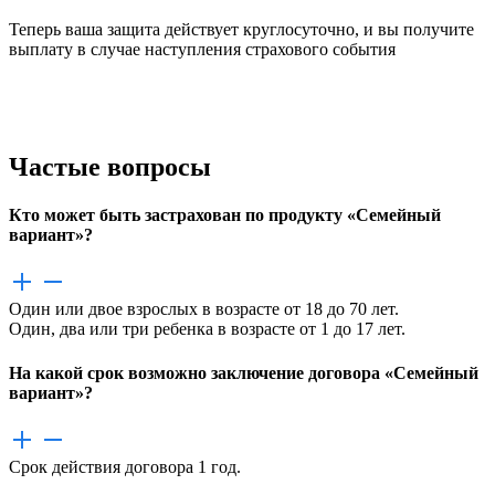
Теперь ваша защита действует круглосуточно, и вы получите
выплату в случае наступления страхового события
Частые вопросы
Кто может быть застрахован по продукту «Семейный
вариант»?
Один или двое взрослых в возрасте от 18 до 70 лет.
Один, два или три ребенка в возрасте от 1 до 17 лет.
На какой срок возможно заключение договора «Семейный
вариант»?
Срок действия договора 1 год.