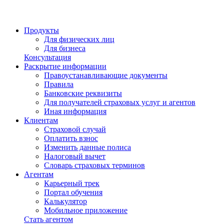
Продукты
Для физических лиц
Для бизнеса
Консультация
Раскрытие информации
Правоустанавливающие документы
Правила
Банковские реквизиты
Для получателей страховых услуг и агентов
Иная информация
Клиентам
Страховой случай
Оплатить взнос
Изменить данные полиса
Налоговый вычет
Словарь страховых терминов
Агентам
Карьерный трек
Портал обучения
Калькулятор
Мобильное приложение
Стать агентом