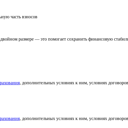
ьную часть взносов
в двойном размере — это помогает сохранить финансовую стабил
рахования
, дополнительных условиях к ним, условиях договоров
рахования
, дополнительных условиях к ним, условиях договоров