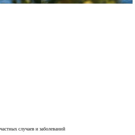
частных случаев и заболеваний