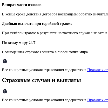
Возврат части взносов
В конце срока действия договора возвращаем обратно значител
Двойная выплата при серьёзной травме
При тяжёлой травме в результате несчастного случая выплата 
По всему миру 24/7
Полноценная страховая защита в любой точке мира
Все конкретные условия страхования содержатся в
Правилах ст
Страховые случаи и выплаты
Все конкретные условия страхования содержатся в
Правилах ст