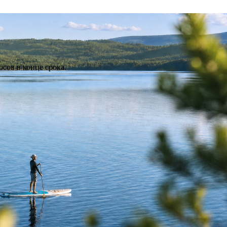
сов в конце срока.