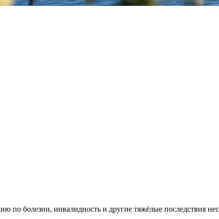
ю по болезни, инвалидность и другие тяжёлые последствия нес