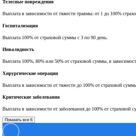
Телесные повреждения
Выплата в зависимости от тяжести травмы: от 1 до 100% страх
Госпитализация
Выплата 100% от страховой суммы с 3 по 90 день.
Инвалидность
Выплата 100%, 80% или 50% от страховой суммы, в зависимост
Хирургические операции
Выплата в зависимости от тяжести до 100% от страховой сумм
Критические заболевания
Выплата в зависимости от заболевания до 100% от страховой с
Показать все 6