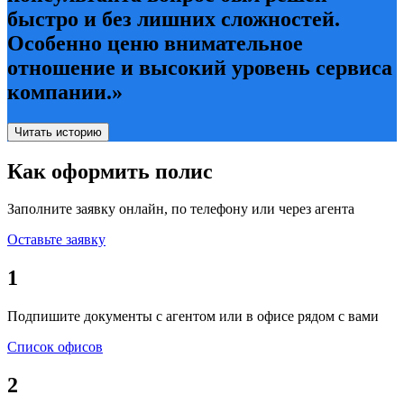
быстро и без лишних сложностей.
Особенно ценю внимательное
отношение и высокий уровень сервиса
компании.»
Читать историю
Как оформить полис
Заполните заявку онлайн, по телефону или через агента
Оставьте заявку
1
Подпишите документы с агентом или в офисе рядом с вами
Список офисов
2