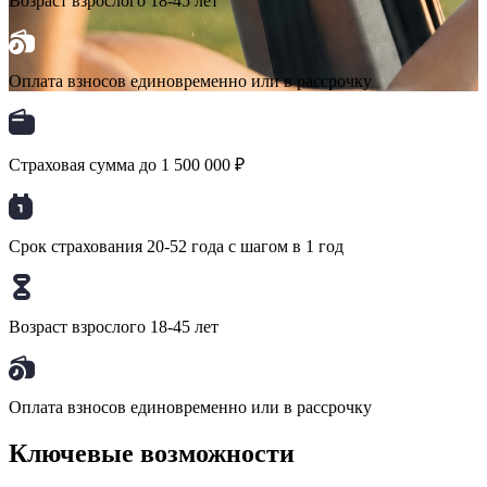
Возраст взрослого 18-45 лет
Оплата взносов единовременно или в рассрочку
Страховая сумма до 1 500 000 ₽
Срок страхования 20-52 года с шагом в 1 год
Возраст взрослого 18-45 лет
Оплата взносов единовременно или в рассрочку
Ключевые возможности