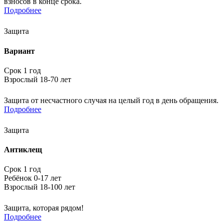
взносов в конце срока.
Подробнее
Защита
Вариант
Срок 1 год
Взрослый 18-70 лет
Защита от несчастного случая на целый год в день обращения.
Подробнее
Защита
Антиклещ
Срок 1 год
Ребёнок 0-17 лет
Взрослый 18-100 лет
Защита, которая рядом!
Подробнее