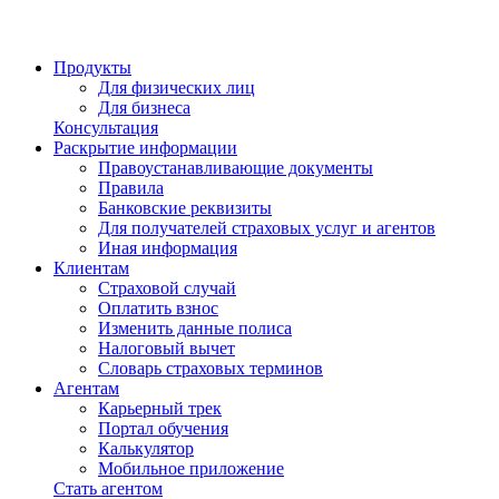
Продукты
Для физических лиц
Для бизнеса
Консультация
Раскрытие информации
Правоустанавливающие документы
Правила
Банковские реквизиты
Для получателей страховых услуг и агентов
Иная информация
Клиентам
Страховой случай
Оплатить взнос
Изменить данные полиса
Налоговый вычет
Словарь страховых терминов
Агентам
Карьерный трек
Портал обучения
Калькулятор
Мобильное приложение
Стать агентом