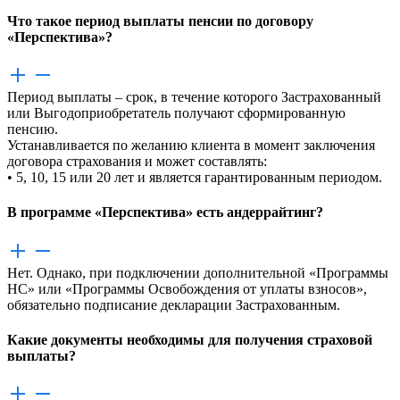
Что такое период выплаты пенсии по договору
«Перспектива»?
Период выплаты – срок, в течение которого Застрахованный
или Выгодоприобретатель получают сформированную
пенсию.
Устанавливается по желанию клиента в момент заключения
договора страхования и может составлять:
• 5, 10, 15 или 20 лет и является гарантированным периодом.
В программе «Перспектива» есть андеррайтинг?
Нет. Однако, при подключении дополнительной «Программы
НС» или «Программы Освобождения от уплаты взносов»,
обязательно подписание декларации Застрахованным.
Какие документы необходимы для получения страховой
выплаты?