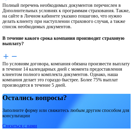
Полный перечень необходимых документов перечислен в
Дополнительных условиях к программам страхования. Также,
на сайте в Личном кабинете указано пошагово, что нужно
делать клиенту при наступлении страхового случая, а также
список необходимых документов.
В течение какого срока компания производит страховую
выплату?
По условиям договора, компания обязана произвести выплату
в течение 14 календарных дней с момента предоставления
клиентом полного комплекта документов. Однако, наша
компания делает это гораздо быстрее. Более 75% выплат
производятся в течение 5 дней.
Остались вопросы?
Заполните форму или свяжитесь любым другим способом для
консультации
Связаться с нами