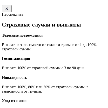
Перспектива
Страховые случаи и выплаты
Телесные повреждения
Выплата в зависимости от тяжести травмы: от 1 до 100%
страховой суммы.
Госпитализация
Выплата 100% от страховой суммы с 3 по 90 день.
Инвалидность
Выплата 100%, 80% или 50% от страховой суммы, в
зависимости от группы.
Уход из жизни