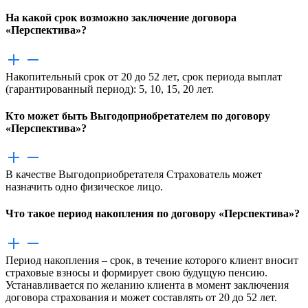
На какой срок возможно заключение договора
«Перспектива»?
Накопительный срок от 20 до 52 лет, срок периода выплат
(гарантированный период): 5, 10, 15, 20 лет.
Кто может быть Выгодоприобретателем по договору
«Перспектива»?
В качестве Выгодоприобретателя Страхователь может
назначить одно физическое лицо.
Что такое период накопления по договору «Перспектива»?
Период накопления – срок, в течение которого клиент вносит
страховые взносы и формирует свою будущую пенсию.
Устанавливается по желанию клиента в момент заключения
договора страхования и может составлять от 20 до 52 лет.