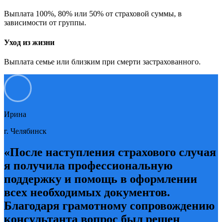
Выплата 100%, 80% или 50% от страховой суммы, в
зависимости от группы.
Уход из жизни
Выплата семье или близким при смерти застрахованного.
Ирина
г. Челябинск
«После наступления страхового случая
я получила профессиональную
поддержку и помощь в оформлении
всех необходимых документов.
Благодаря грамотному сопровождению
консультанта вопрос был решен