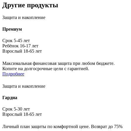
Другие продукты
Защита и накопление
Премиум
Срок 5-45 лет
Ребёнок 16-17 лет
Взрослый 18-65 лет
Максимальная финансовая защита при любом бюджете.
Копите на долгосрочные цели с гарантией.
Подробнее
Защита и накопление
Гардиа
Срок 5-30 лет
Взрослый 18-65 лет
Личный план защиты по комфортной цене. Возврат до 75%