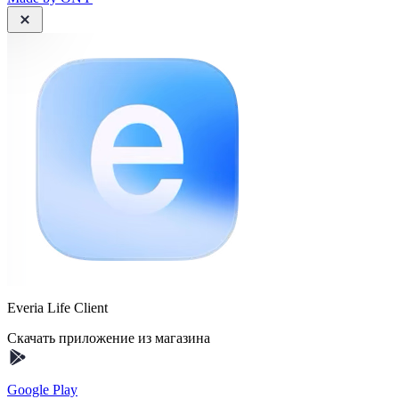
Everia Life Client
Скачать приложение из магазина
Google Play