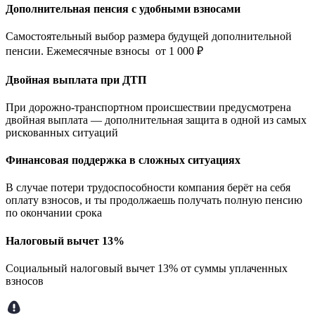
Дополнительная пенсия с удобными взносами
Самостоятельный выбор размера будущей дополнительной
пенсии. Ежемесячные взносы от 1 000 ₽
Двойная выплата при ДТП
При дорожно-транспортном происшествии предусмотрена
двойная выплата — дополнительная защита в одной из самых
рискованных ситуаций
Финансовая поддержка в сложных ситуациях
В случае потери трудоспособности компания берёт на себя
оплату взносов, и ты продолжаешь получать полную пенсию
по окончании срока
Налоговый вычет 13%
Социальный налоговый вычет 13% от суммы уплаченных
взносов