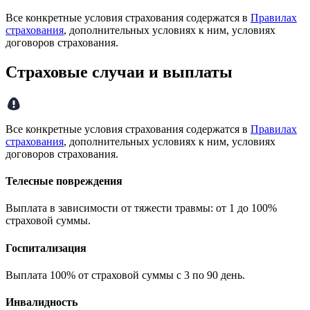
Все конкретные условия страхования содержатся в
Правилах
страхования
, дополнительных условиях к ним, условиях
договоров страхования.
Страховые случаи и выплаты
Все конкретные условия страхования содержатся в
Правилах
страхования
, дополнительных условиях к ним, условиях
договоров страхования.
Телесные повреждения
Выплата в зависимости от тяжести травмы: от 1 до 100%
страховой суммы.
Госпитализация
Выплата 100% от страховой суммы с 3 по 90 день.
Инвалидность