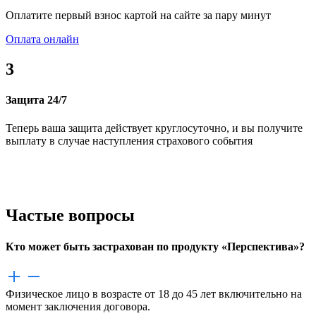
Оплатите первый взнос картой на сайте за пару минут
Оплата онлайн
3
Защита 24/7
Теперь ваша защита действует круглосуточно, и вы получите
выплату в случае наступления страхового события
Частые вопросы
Кто может быть застрахован по продукту «Перспектива»?
Физическое лицо в возрасте от 18 до 45 лет включительно на
момент заключения договора.