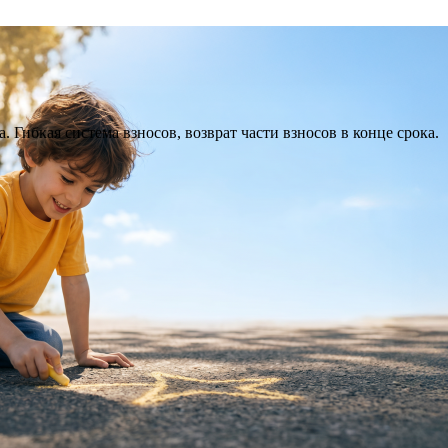
. Гибкая система взносов, возврат части взносов в конце срока.