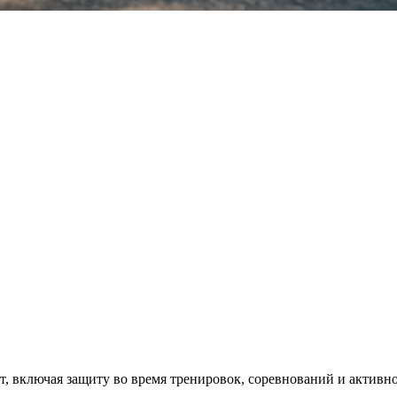
ет, включая защиту во время тренировок, соревнований и активн