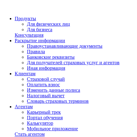
Продукты
Для физических лиц
Для бизнеса
Консультация
Раскрытие информации
Правоустанавливающие документы
Правила
Банковские реквизиты
Для получателей страховых услуг и агентов
Иная информация
Клиентам
Страховой случай
Оплатить взнос
Изменить данные полиса
Налоговый вычет
Словарь страховых терминов
Агентам
Карьерный трек
Портал обучения
Калькулятор
Мобильное приложение
Стать агентом