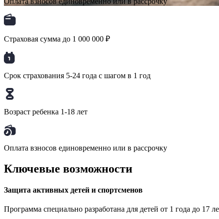
Оплата взносов единовременно или в рассрочку
Страховая сумма до 1 000 000 ₽
Срок страхования 5-24 года с шагом в 1 год
Возраст ребенка 1-18 лет
Оплата взносов единовременно или в рассрочку
Ключевые возможности
Защита активных детей и спортсменов
Программа специально разработана для детей от 1 года до 17 л