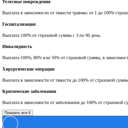
Телесные повреждения
Выплата в зависимости от тяжести травмы: от 1 до 100% страх
Госпитализация
Выплата 100% от страховой суммы с 3 по 90 день.
Инвалидность
Выплата 100%, 80% или 50% от страховой суммы, в зависимост
Хирургические операции
Выплата в зависимости от тяжести до 100% от страховой сумм
Критические заболевания
Выплата в зависимости от заболевания до 100% от страховой с
Показать все 6