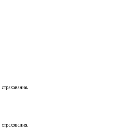
 страхования.
 страхования.