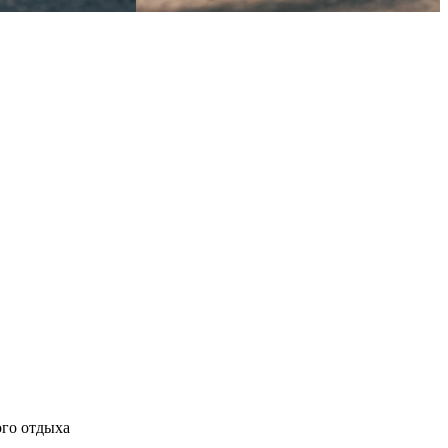
ого отдыха