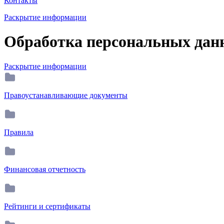
Контакты
Раскрытие информации
Обработка персональных дан
Раскрытие информации
Правоустанавливающие документы
Правила
Финансовая отчетность
Рейтинги и сертификаты