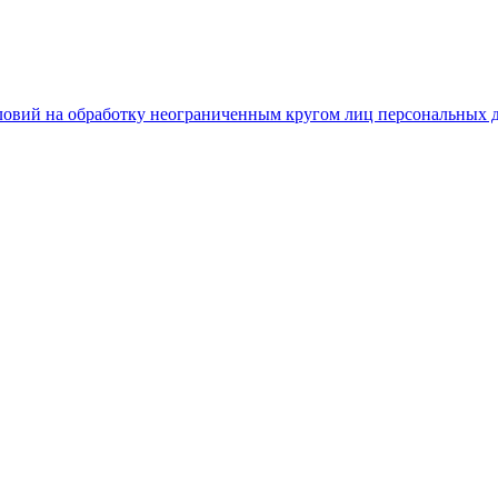
словий на обработку неограниченным кругом лиц персональных