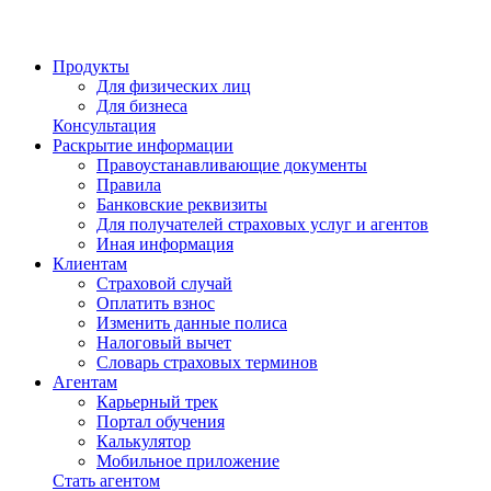
Продукты
Для физических лиц
Для бизнеса
Консультация
Раскрытие информации
Правоустанавливающие документы
Правила
Банковские реквизиты
Для получателей страховых услуг и агентов
Иная информация
Клиентам
Страховой случай
Оплатить взнос
Изменить данные полиса
Налоговый вычет
Словарь страховых терминов
Агентам
Карьерный трек
Портал обучения
Калькулятор
Мобильное приложение
Стать агентом