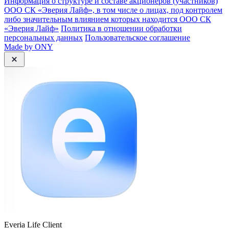
Информация о структуре и составе акционеров (участников)
ООО СК «Эверия Лайф», в том числе о лицах, под контролем
либо значительным влиянием которых находится ООО СК
«Эверия Лайф»
Политика в отношении обработки
персональных данных
Пользовательское соглашение
Made by ONY
Everia Life Client