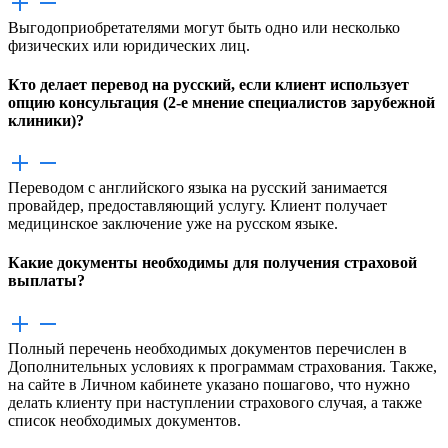
Выгодоприобретателями могут быть одно или несколько
физических или юридических лиц.
Кто делает перевод на русский, если клиент использует
опцию консультация (2-е мнение специалистов зарубежной
клиники)?
Переводом с английского языка на русский занимается
провайдер, предоставляющий услугу. Клиент получает
медицинское заключение уже на русском языке.
Какие документы необходимы для получения страховой
выплаты?
Полный перечень необходимых документов перечислен в
Дополнительных условиях к программам страхования. Также,
на сайте в Личном кабинете указано пошагово, что нужно
делать клиенту при наступлении страхового случая, а также
список необходимых документов.