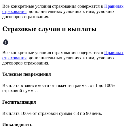
Все конкретные условия страхования содержатся в
Правилах
страхования
, дополнительных условиях к ним, условиях
договоров страхования.
Страховые случаи и выплаты
Все конкретные условия страхования содержатся в
Правилах
страхования
, дополнительных условиях к ним, условиях
договоров страхования.
Телесные повреждения
Выплата в зависимости от тяжести травмы: от 1 до 100%
страховой суммы.
Госпитализация
Выплата 100% от страховой суммы с 3 по 90 день.
Инвалидность