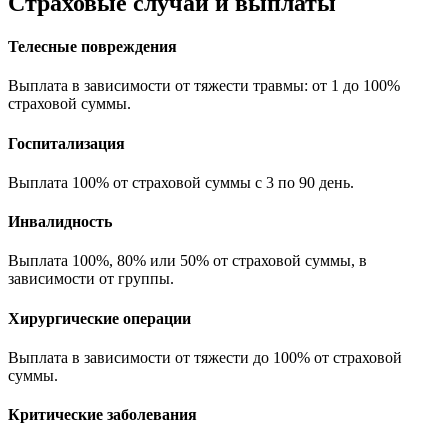
Страховые случаи и выплаты
Телесные повреждения
Выплата в зависимости от тяжести травмы: от 1 до 100%
страховой суммы.
Госпитализация
Выплата 100% от страховой суммы с 3 по 90 день.
Инвалидность
Выплата 100%, 80% или 50% от страховой суммы, в
зависимости от группы.
Хирургические операции
Выплата в зависимости от тяжести до 100% от страховой
суммы.
Критические заболевания