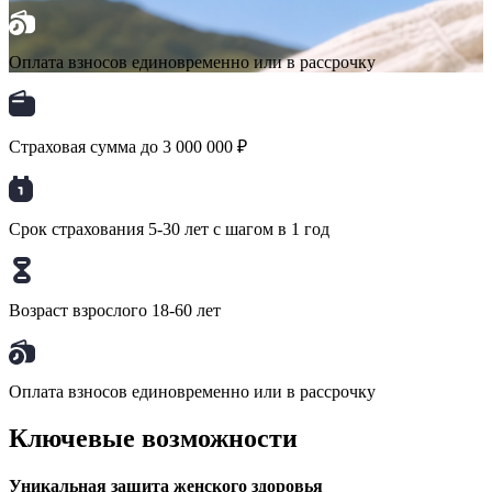
Оплата взносов единовременно или в рассрочку
Страховая сумма до 3 000 000 ₽
Срок страхования 5-30 лет с шагом в 1 год
Возраст взрослого 18-60 лет
Оплата взносов единовременно или в рассрочку
Ключевые возможности
Уникальная защита женского здоровья