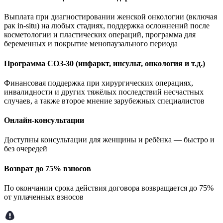
Выплата при диагностировании женской онкологии (включая
рак in-situ) на любых стадиях, поддержка осложнений после
косметологии и пластических операций, программа для
беременных и покрытие менопаузального периода
Программа СОЗ-30 (инфаркт, инсульт, онкология и т.д.)
Финансовая поддержка при хирургических операциях,
инвалидности и других тяжёлых последствий несчастных
случаев, а также второе мнение зарубежных специалистов
Онлайн-консультации
Доступны консультации для женщины и ребёнка — быстро и
без очередей
Возврат до 75% взносов
По окончании срока действия договора возвращается до 75%
от уплаченных взносов