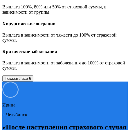
Выплата 100%, 80% или 50% от страховой суммы, в
зависимости от группы.
Хирургические операции
Выплата в зависимости от тяжести до 100% от страховой
суммы.
Критические заболевания
Выплата в зависимости от заболевания до 100% от страховой
суммы.
Показать все 6
Ирина
г. Челябинск
«После наступления страхового случая