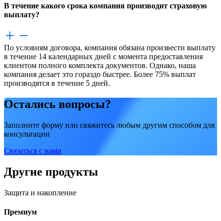
В течение какого срока компания производит страховую
выплату?
По условиям договора, компания обязана произвести выплату
в течение 14 календарных дней с момента предоставления
клиентом полного комплекта документов. Однако, наша
компания делает это гораздо быстрее. Более 75% выплат
производятся в течение 5 дней.
Остались вопросы?
Заполните форму или свяжитесь любым другим способом для
консультации
Связаться с нами
Другие продукты
Защита и накопление
Премиум