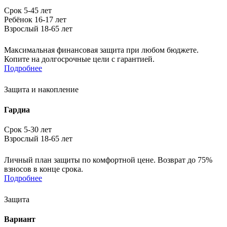
Срок 5-45 лет
Ребёнок 16-17 лет
Взрослый 18-65 лет
Максимальная финансовая защита при любом бюджете.
Копите на долгосрочные цели с гарантией.
Подробнее
Защита и накопление
Гардиа
Срок 5-30 лет
Взрослый 18-65 лет
Личный план защиты по комфортной цене. Возврат до 75%
взносов в конце срока.
Подробнее
Защита
Вариант