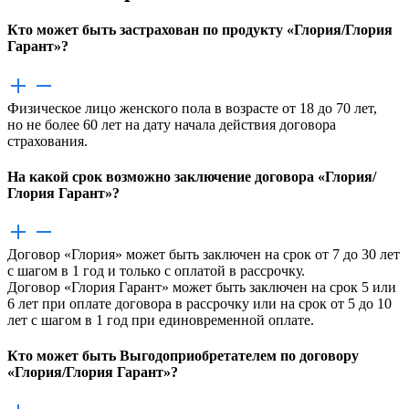
Кто может быть застрахован по продукту «Глория/Глория
Гарант»?
Физическое лицо женского пола в возрасте от 18 до 70 лет,
но не более 60 лет на дату начала действия договора
страхования.
На какой срок возможно заключение договора «Глория/
Глория Гарант»?
Договор «Глория» может быть заключен на срок от 7 до 30 лет
с шагом в 1 год и только с оплатой в рассрочку.
Договор «Глория Гарант» может быть заключен на срок 5 или
6 лет при оплате договора в рассрочку или на срок от 5 до 10
лет с шагом в 1 год при единовременной оплате.
Кто может быть Выгодоприобретателем по договору
«Глория/Глория Гарант»?