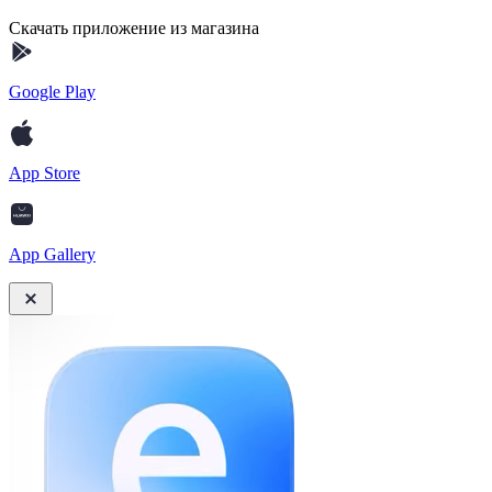
Скачать приложение из магазина
Google Play
App Store
App Gallery