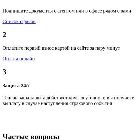
Подпишите документы с агентом или в офисе рядом с вами
Список офисов
2
Оплатите первый взнос картой на сайте за пару минут
Оплата онлайн
3
Защита 24/7
Теперь ваша защита действует круглосуточно, и вы получите
выплату в случае наступления страхового события
Частые вопросы