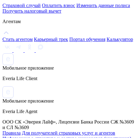
Страховой случай
Оплатить взнос
Изменить данные полиса
Получить налоговый вычет
Агентам
Стать агентом
Карьерный трек
Портал обучения
Калькулятор
Мобильное приложение
Everia Life Client
Мобильное приложение
Everia Life Agent
ООО СК «Эверия Лайф», Лицензии Банка России СЖ №3609
и СЛ №3609
Правила
Для получателей страховых услуг и агентов