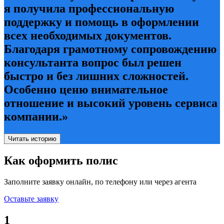
я получила профессиональную
поддержку и помощь в оформлении
всех необходимых документов.
Благодаря грамотному сопровождению
консультанта вопрос был решен
быстро и без лишних сложностей.
Особенно ценю внимательное
отношение и высокий уровень сервиса
компании.»
Читать историю
Как оформить полис
Заполните заявку онлайн, по телефону или через агента
Оставьте заявку
1