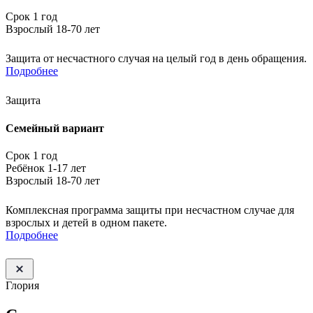
Срок 1 год
Взрослый 18-70 лет
Защита от несчастного случая на целый год в день обращения.
Подробнее
Защита
Семейный вариант
Срок 1 год
Ребёнок 1-17 лет
Взрослый 18-70 лет
Комплексная программа защиты при несчастном случае для
взрослых и детей в одном пакете.
Подробнее
Глория